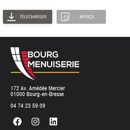
TÉLÉCHARGER
APERÇU
172 Av. Amédée Mercier
01000 Bourg-en-Bresse
04 74 23 59 09