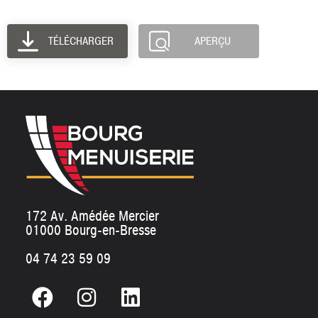
TÉLÉCHARGER
APERÇU
172 Av. Amédée Mercier
01000 Bourg-en-Bresse
04 74 23 59 09