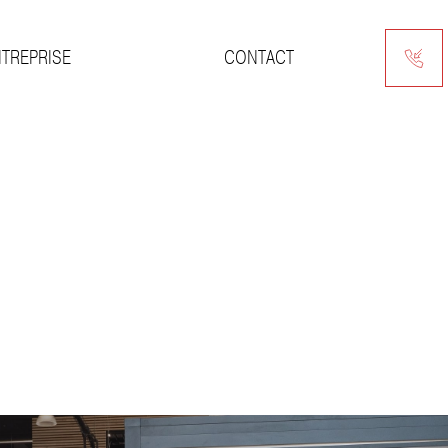
NTREPRISE
CONTACT