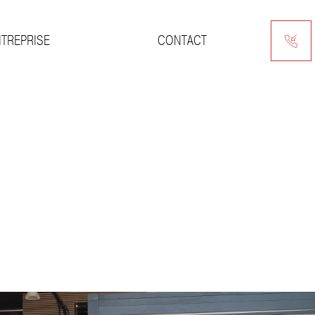
NTREPRISE
CONTACT