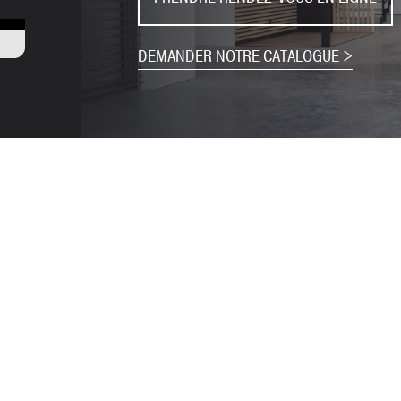
DEMANDER NOTRE CATALOGUE >