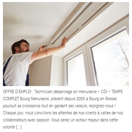
OFFRE D’EMPLOI : Technicien dépannage en menuiserie • CDI • TEMPS
COMPLET Bourg Menuiserie, présent depuis 2005 à Bourg en Bresse
poursuit sa croissance tout en gardant ses valeurs, rejoignez-nous !
Chaque jour, nous concilions les attentes de nos clients à celles de nos
collaborateurs avec passion. Vous serez un acteur majeur dans cette
volonté […]