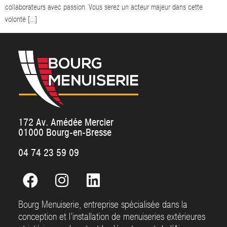
collaborateurs avec passion. Vous serez un acteur majeur dans cette
volonté […]
172 Av. Amédée Mercier
01000 Bourg-en-Bresse
04 74 23 59 09
Bourg Menuiserie, entreprise spécialisée dans la
conception et l’installation de menuiseries extérieures