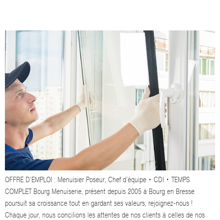
ANNONCE MENUISIER POSEUR
OFFRE D’EMPLOI : Menuisier Poseur, Chef d’équipe • CDI • TEMPS
COMPLET Bourg Menuiserie, présent depuis 2005 à Bourg en Bresse
poursuit sa croissance tout en gardant ses valeurs, rejoignez-nous !
Chaque jour, nous concilions les attentes de nos clients à celles de nos